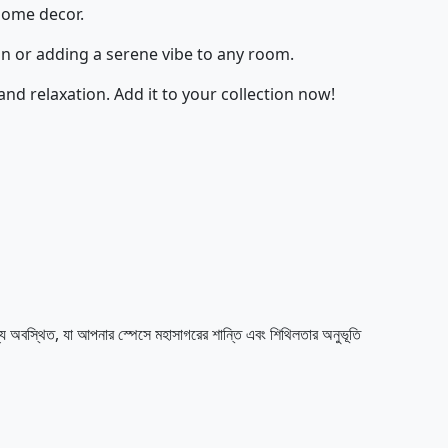
home decor.
on or adding a serene vibe to any room.
nd relaxation. Add it to your collection now!
ে অবস্থিত, যা আপনার স্পেসে মহাসাগরের শান্তি এবং শিথিলতার অনুভূতি