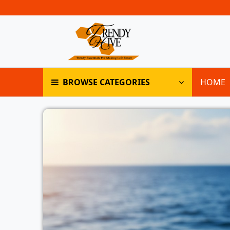
BROWSE CATEGORIES
HOME