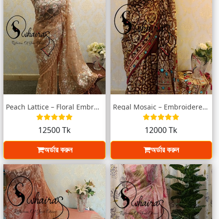
Peach Lattice – Floral Embroidered Musli...
Regal Mosaic – Embroidered Saree with Ta...
12500 Tk
12000 Tk
অর্ডার করুন
অর্ডার করুন