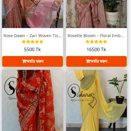
Rose Dawn – Zari Woven Tissue Katan Sare...
Rosette Bloom – Floral Embroidered Musli...
5500 Tk
16500 Tk
অর্ডার করুন
অর্ডার করুন