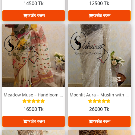
14500 Tk
12500 Tk
অর্ডার করুন
অর্ডার করুন
Meadow Muse – Handloom Muslin Saree, Flo...
Moonlit Aura – Muslin with Karchupi (Ivo...
16500 Tk
26000 Tk
অর্ডার করুন
অর্ডার করুন